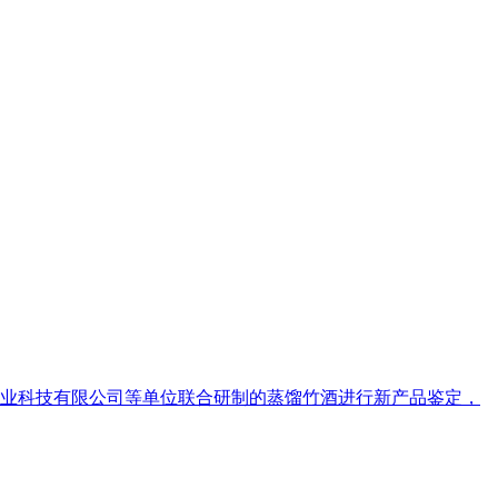
竹农业科技有限公司等单位联合研制的蒸馏竹酒进行新产品鉴定，