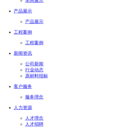
车间展示
产品展示
产品展示
工程案例
工程案例
新闻资讯
公司新闻
行业动态
原材料招标
客户服务
服务理念
人力资源
人才理念
人才招聘