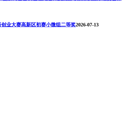
新创业大赛高新区初赛小微组二等奖
2026-07-13