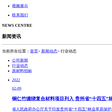
视频展示
联系我们
NEWS CENTRE
新闻资讯
当前所在位置：
首页
>
新闻动态
>
行业动态
公司新闻
行业动态
原材料招标
2022
02-09
铜仁竹缠绕复合材料项目列入 贵州省“十四五”
省人民政府办公厅关于印发贵州省“十四五”林业草原保护