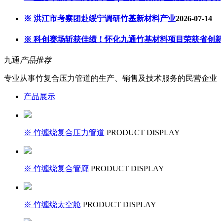
※ 洪江市考察团赴绥宁调研竹基新材料产业
2026-07-14
※ 科创赛场斩获佳绩！怀化九通竹基材料项目荣获省创
九通
产品推荐
专业从事竹复合压力管道的生产、销售及技术服务的民营企业
产品展示
※ 竹缠绕复合压力管道
PRODUCT DISPLAY
※ 竹缠绕复合管廊
PRODUCT DISPLAY
※ 竹缠绕太空舱
PRODUCT DISPLAY