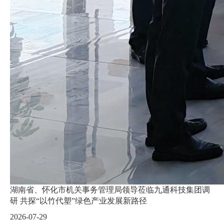
湖南省、怀化市机关事务管理局领导莅临九通科技集团调
研 共探“以竹代塑”绿色产业发展新路径
2026-07-29