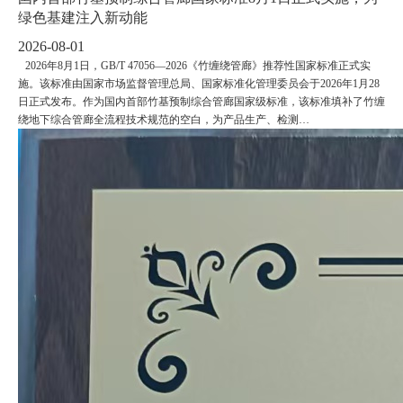
绿色基建注入新动能
2026-08-01
2026年8月1日，GB/T 47056—2026《竹缠绕管廊》推荐性国家标准正式实
施。该标准由国家市场监督管理总局、国家标准化管理委员会于2026年1月28
日正式发布。作为国内首部竹基预制综合管廊国家级标准，该标准填补了竹缠
绕地下综合管廊全流程技术规范的空白，为产品生产、检测…